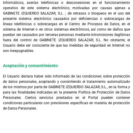
informáticos, averías telefónicas o desconexiones en el funcionamiento
operativo de este sistema electrónico, motivadas por causas ajenas a
GABINETE IZQUIERDO SALAZAR, S.L. ; de retrasos o bloqueos en el uso del
presente sistema electrónico causados por deficiencias o sobrecargas de
líneas telefónicas o sobrecargas en el Centro de Procesos de Datos, en el
sistema de Internet o en otros sistemas electrónicos, así como de daños que
puedan ser causados por terceras personas mediante intromisiones ilegítimas
fuera del control de GABINETE IZQUIERDO SALAZAR, S.L. No obstante, el
Usuario debe ser consciente de que las medidas de seguridad en Internet no
son inexpugnables.
Aceptación y consentimiento
El Usuario declara haber sido informado de las condiciones sobre protección
de datos personales, aceptando y consintiendo el tratamiento automatizado
de los mismos por parte de GABINETE IZQUIERDO SALAZAR, S.L., en la forma y
para las finalidades indicadas en la presente Política de Protección de Datos
Personales. Ciertos servicios prestados en el Portal pueden contener
condiciones particulares con previsiones específicas en materia de protección
de Datos Personales.