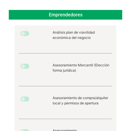
Emprendedores
Análisis plan de viavilidad
económica del negocio
Asesoramiento Mercantil (Elección
forma jurídica)
Asesoramiento de compra/alquiler
local y permisos de apertura
Asesoramiento