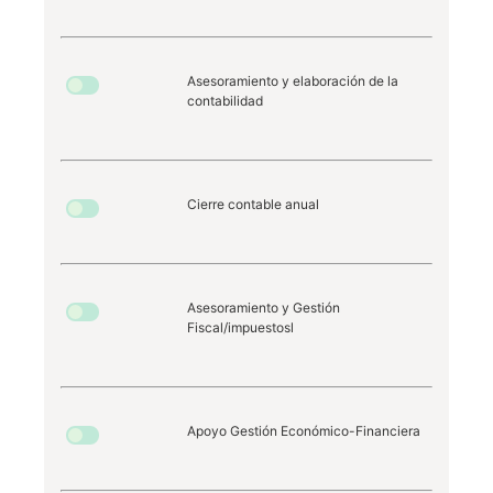
Asesoramiento y elaboración de la
contabilidad
Cierre contable anual
Asesoramiento y Gestión
Fiscal/impuestosl
Apoyo Gestión Económico-Financiera