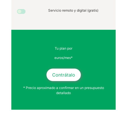
Servicio remoto y digital (gratis)
Tu plan por
euros/mes*
Contrátalo
* Precio aproximado a confirmar en un presupuesto
detallado