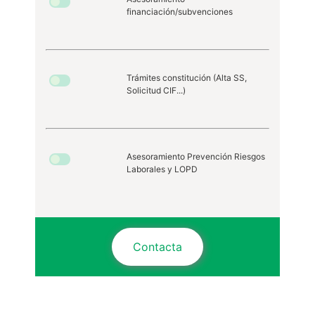
financiación/subvenciones
Trámites constitución (Alta SS,
Solicitud CIF...)
Asesoramiento Prevención Riesgos
Laborales y LOPD
Contacta