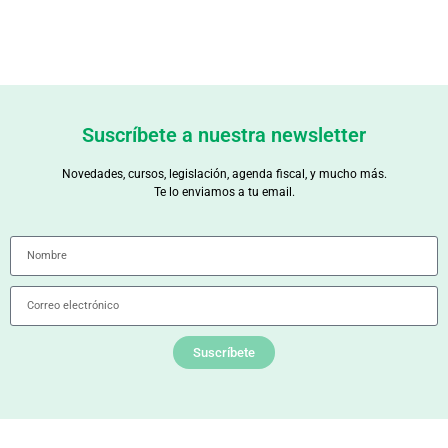
Suscríbete a nuestra newsletter
Novedades, cursos, legislación, agenda fiscal, y mucho más.
Te lo enviamos a tu email.
Suscríbete