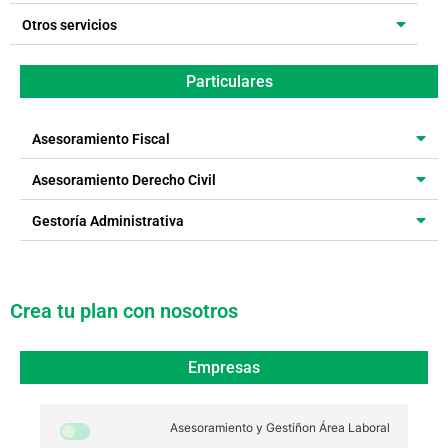
Otros servicios
Particulares
Asesoramiento Fiscal
Asesoramiento Derecho Civil
Gestoría Administrativa
Crea tu plan con nosotros
Empresas
Asesoramiento y Gestiñon Área Laboral