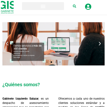
¿Quiénes somos?
Gabinete Izquierdo Salazar
, es un
Ofrecemos a cada uno de nuestros
despacho de asesoramiento
clientes soluciones estándar y a