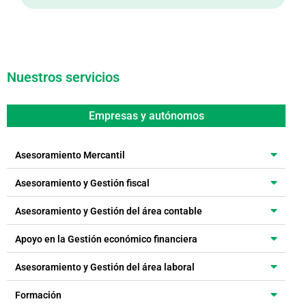
Nuestros servicios
Empresas y autónomos
Asesoramiento Mercantil
Asesoramiento y Gestión fiscal
Asesoramiento y Gestión del área contable
Apoyo en la Gestión económico financiera
Asesoramiento y Gestión del área laboral
Formación