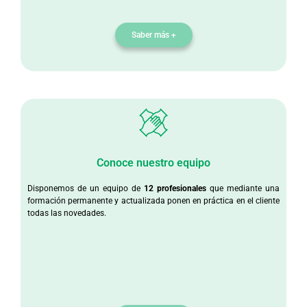
Saber más +
Conoce nuestro equipo
Disponemos de un equipo de
12 profesionales
que mediante una
formación permanente y actualizada ponen en práctica en el cliente
todas las novedades.