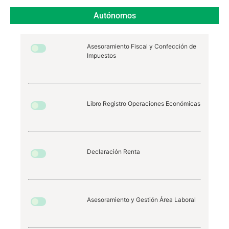
Autónomos
Asesoramiento Fiscal y Confección de
Impuestos
Libro Registro Operaciones Económicas
Declaración Renta
Asesoramiento y Gestión Área Laboral