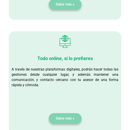
Saber más +
Todo online, si lo prefieres
A través de nuestras plataformas digitales, podrás hacer todas las
gestiones desde cualquier lugar, y además mantener una
comunicación, y contacto cercano con tu asesor de una forma
rápida y cómoda.
Saber más +